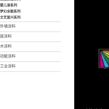
婴儿漆系列
梦幻全能系列
文艺复兴系列
外墙涂料
底涂料
木涂料
功能涂料
工业涂料