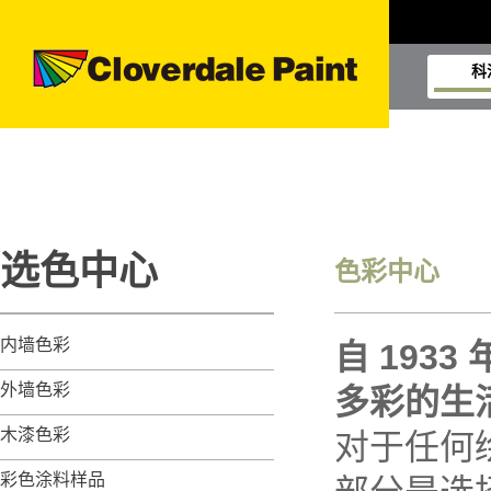
科
选色中心
色彩中心
内墙色彩
自 1933
外墙色彩
多彩的生
木漆色彩
对于任何
彩色涂料样品