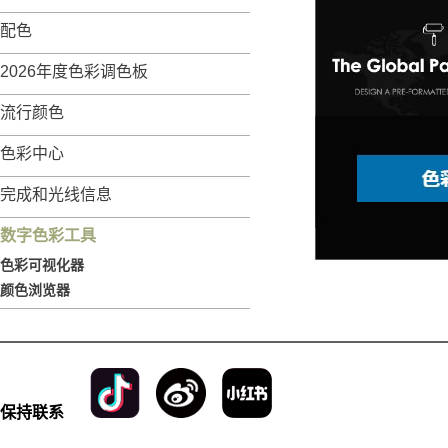
配色
2026年度色彩调色板
流行颜色
色彩中心
完成和光线信息
数字色彩工具
色彩可视化器
颜色浏览器
保持联系