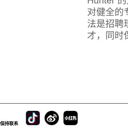
Hunter
对健全的
法是招聘
才，同时
保持联系