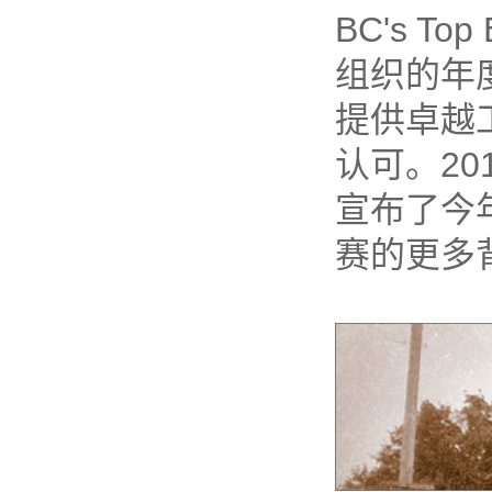
BC's Top
组织的年
提供卓越
认可。20
宣布了今
赛的更多