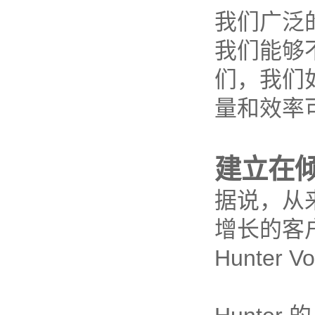
我们广泛
我们能够
们，我们
量和效率
建立在
据说，从来
增长的客
Hunter 