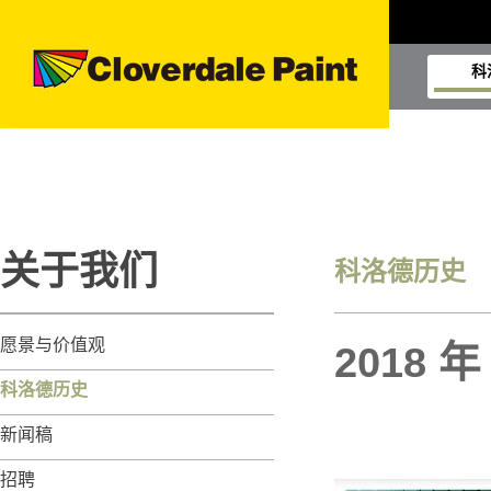
科
关于我们
科洛德历史
愿景与价值观
2018 
科洛德历史
新闻稿
招聘