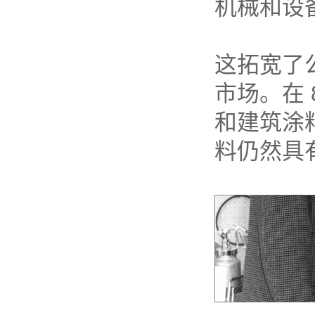
机械和设
这拓宽了
市场。在 
和建筑涂
料仍然具