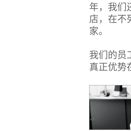
年，我们
店，在不
家。
我们的员工都
真正优势