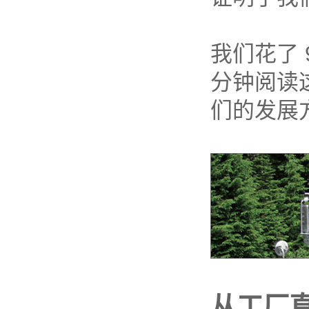
我们花了
分钟阅读这本
们的发展
从工厂