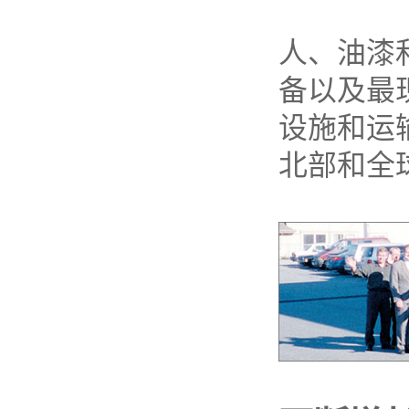
人、油漆和
备以及最
设施和运
北部和全