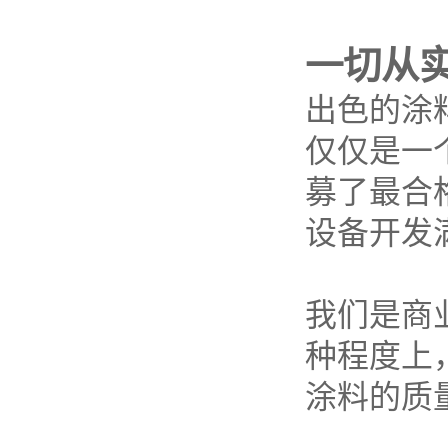
一切从
出色的涂料
仅仅是一个
募了最合
设备开发
我们是商
种程度上
涂料的质