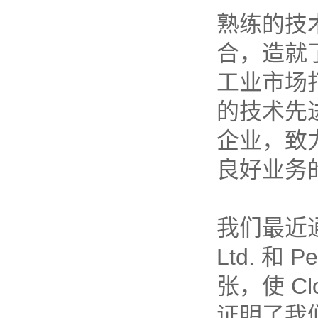
熟练的技
合，造就
工业市场打造
的技术先
企业，致
良好业务
我们最近通过收
Ltd. 和 Pe
张，使 Cl
证明了我