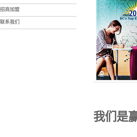
招商加盟
联系我们
我们是