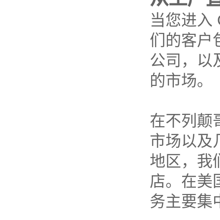
当您进入 C
们的客户
公司，以
的市场。
在不列颠
市场以及
地区，我
店。在美国
务主要集