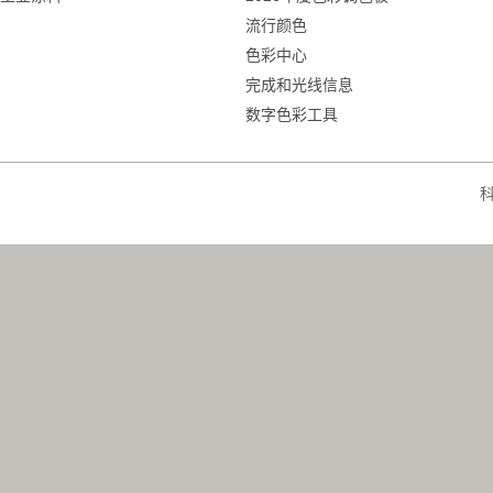
流行颜色
色彩中心
完成和光线信息
数字色彩工具