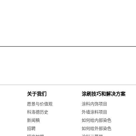
关于我们
涂刷技巧和解决方案
愿景与价值观
涂料内饰项目
科洛德历史
外墙涂料项目
新闻稿
如何给内部染色
招聘
如何给外部染色