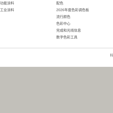
功能涂料
配色
工业涂料
2026年度色彩调色板
流行颜色
色彩中心
完成和光线信息
数字色彩工具